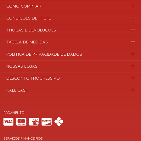
COMO COMPRAR
CONDIÇÕES DE FRETE
TROCAS E DEVOLUÇÕES
TABELA DE MEDIDAS
POLÍTICA DE PRIVACIDADE DE DADOS
NOSSAS LOJAS
DESCONTO PROGRESSIVO
KALLICASH
PAGAMENTO
SERVIÇOS FINANCEIROS