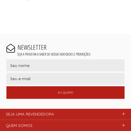
NEWSLETTER
SEJA A PRIMEIRA A SABER DE NOSSAS NOVIDADES E PROMOÇÕES!
EU QUERO
SEJA UMA REVENDEDORA
QUEM SOMOS