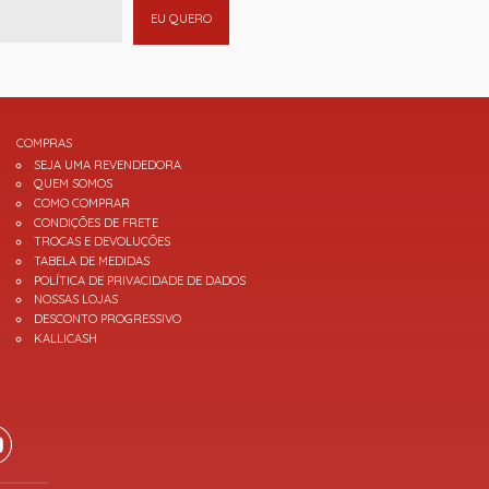
EU QUERO
COMPRAS
SEJA UMA REVENDEDORA
QUEM SOMOS
COMO COMPRAR
CONDIÇÕES DE FRETE
TROCAS E DEVOLUÇÕES
TABELA DE MEDIDAS
POLÍTICA DE PRIVACIDADE DE DADOS
NOSSAS LOJAS
DESCONTO PROGRESSIVO
KALLICASH