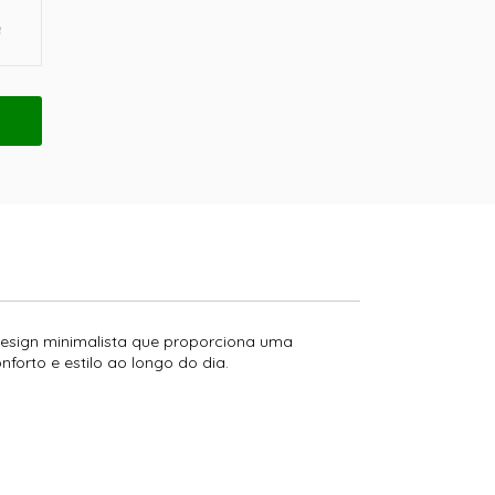
design minimalista que proporciona uma
forto e estilo ao longo do dia.