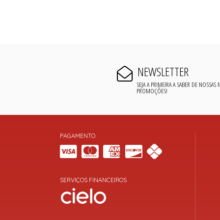
NEWSLETTER
SEJA A PRIMEIRA A SABER DE NOSSAS
PROMOÇÕES!
PAGAMENTO
SERVIÇOS FINANCEIROS