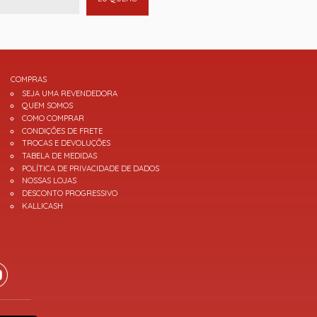
COMPRAS
SEJA UMA REVENDEDORA
QUEM SOMOS
COMO COMPRAR
CONDIÇÕES DE FRETE
TROCAS E DEVOLUÇÕES
TABELA DE MEDIDAS
POLÍTICA DE PRIVACIDADE DE DADOS
NOSSAS LOJAS
DESCONTO PROGRESSIVO
KALLICASH