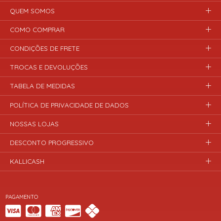
QUEM SOMOS
COMO COMPRAR
CONDIÇÕES DE FRETE
TROCAS E DEVOLUÇÕES
TABELA DE MEDIDAS
POLÍTICA DE PRIVACIDADE DE DADOS
NOSSAS LOJAS
DESCONTO PROGRESSIVO
KALLICASH
PAGAMENTO