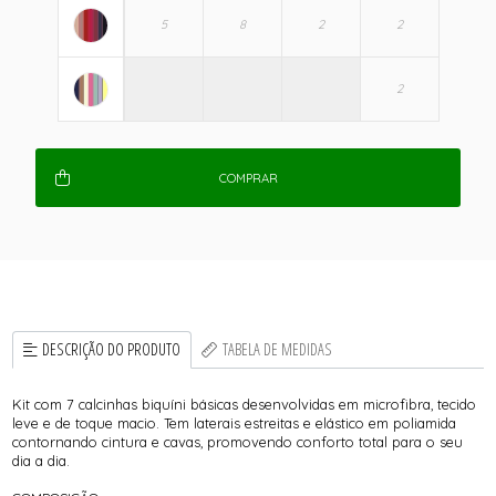
COMPRAR
DESCRIÇÃO DO PRODUTO
TABELA DE MEDIDAS
Kit com 7 calcinhas biquíni básicas desenvolvidas em microfibra, tecido
leve e de toque macio. Tem laterais estreitas e elástico em poliamida
contornando cintura e cavas, promovendo conforto total para o seu
dia a dia.