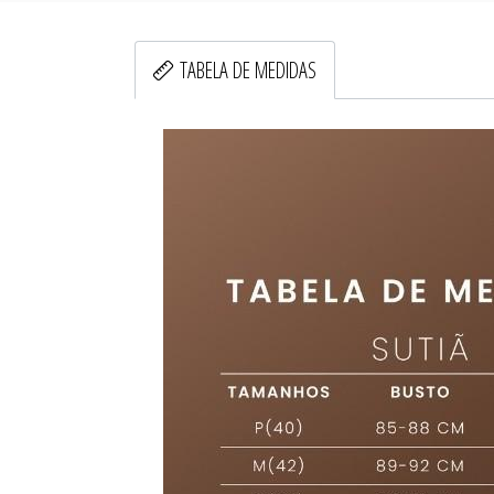
TABELA DE MEDIDAS