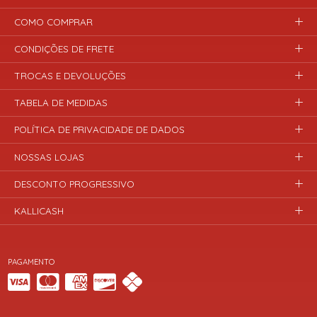
COMO COMPRAR
CONDIÇÕES DE FRETE
TROCAS E DEVOLUÇÕES
TABELA DE MEDIDAS
POLÍTICA DE PRIVACIDADE DE DADOS
NOSSAS LOJAS
DESCONTO PROGRESSIVO
KALLICASH
PAGAMENTO