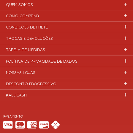
QUEM SOMOS
COMO COMPRAR
CONDIÇÕES DE FRETE
TROCAS E DEVOLUÇÕES
TABELA DE MEDIDAS
POLÍTICA DE PRIVACIDADE DE DADOS
NOSSAS LOJAS
DESCONTO PROGRESSIVO
KALLICASH
PAGAMENTO