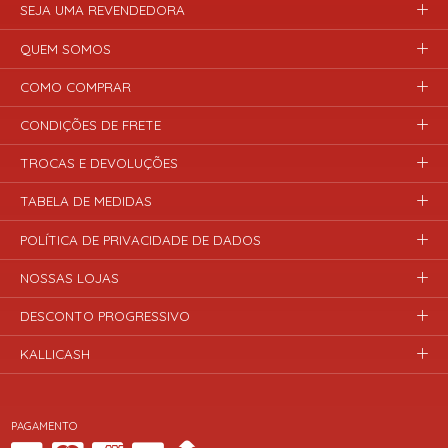
SEJA UMA REVENDEDORA
QUEM SOMOS
COMO COMPRAR
CONDIÇÕES DE FRETE
TROCAS E DEVOLUÇÕES
TABELA DE MEDIDAS
POLÍTICA DE PRIVACIDADE DE DADOS
NOSSAS LOJAS
DESCONTO PROGRESSIVO
KALLICASH
PAGAMENTO