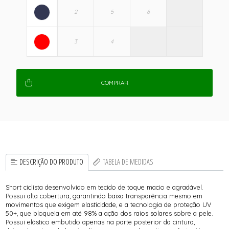
COMPRAR
DESCRIÇÃO DO PRODUTO
TABELA DE MEDIDAS
Short ciclista desenvolvido em tecido de toque macio e agradável.
Possui alta cobertura, garantindo baixa transparência mesmo em
movimentos que exigem elasticidade, e a tecnologia de proteção UV
50+, que bloqueia em até 98% a ação dos raios solares sobre a pele.
Possui elástico embutido apenas na parte posterior da cintura,