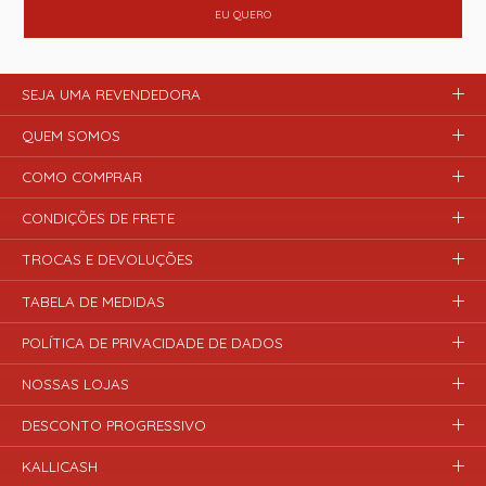
EU QUERO
SEJA UMA REVENDEDORA
QUEM SOMOS
COMO COMPRAR
CONDIÇÕES DE FRETE
TROCAS E DEVOLUÇÕES
TABELA DE MEDIDAS
POLÍTICA DE PRIVACIDADE DE DADOS
NOSSAS LOJAS
DESCONTO PROGRESSIVO
KALLICASH