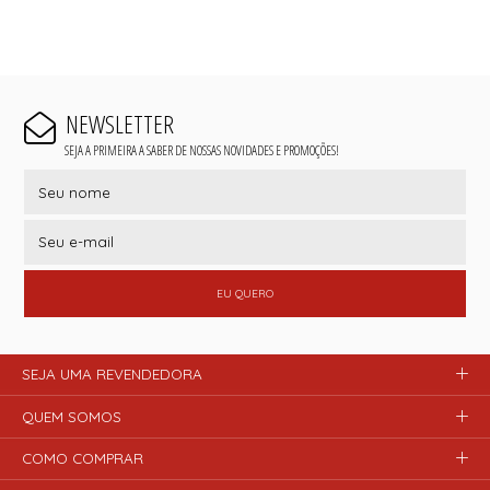
NEWSLETTER
SEJA A PRIMEIRA A SABER DE NOSSAS NOVIDADES E PROMOÇÕES!
EU QUERO
SEJA UMA REVENDEDORA
QUEM SOMOS
COMO COMPRAR