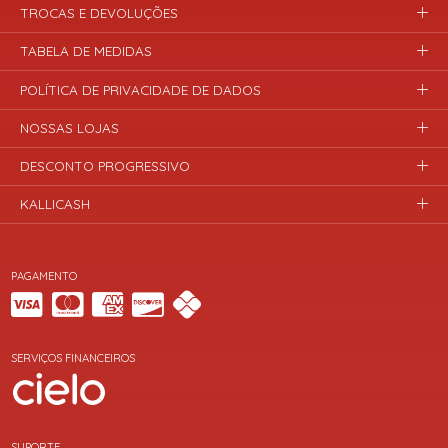
TROCAS E DEVOLUÇÕES
TABELA DE MEDIDAS
POLÍTICA DE PRIVACIDADE DE DADOS
NOSSAS LOJAS
DESCONTO PROGRESSIVO
KALLICASH
PAGAMENTO
SERVIÇOS FINANCEIROS
SUPORTE