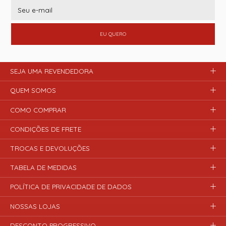
EU QUERO
SEJA UMA REVENDEDORA
QUEM SOMOS
COMO COMPRAR
CONDIÇÕES DE FRETE
TROCAS E DEVOLUÇÕES
TABELA DE MEDIDAS
POLÍTICA DE PRIVACIDADE DE DADOS
NOSSAS LOJAS
DESCONTO PROGRESSIVO