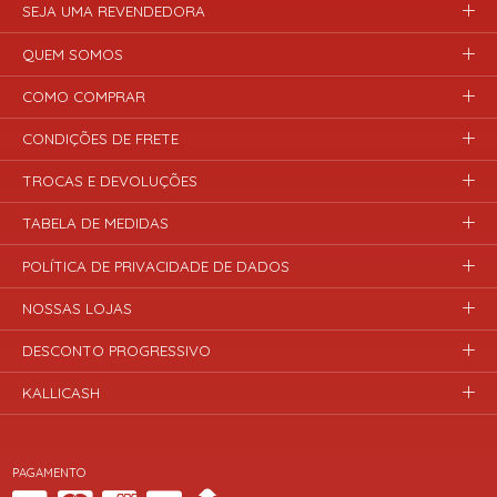
SEJA UMA REVENDEDORA
QUEM SOMOS
COMO COMPRAR
CONDIÇÕES DE FRETE
TROCAS E DEVOLUÇÕES
TABELA DE MEDIDAS
POLÍTICA DE PRIVACIDADE DE DADOS
NOSSAS LOJAS
DESCONTO PROGRESSIVO
KALLICASH
PAGAMENTO