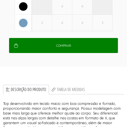
COMPRAR
DESCRIÇÃO DO PRODUTO
TABELA DE MEDIDAS
Top desenvolvido em tecido macio com boa compressão e forrado,
proporcionando maior conforto e segurança. Possui modelagem com
base mais larga que oferece melhor ajuste ao corpo. Seu diferencial
está nas alças largas com detalhe nas costas em formato de X, que
garantem um visual sofisticado e contemporâneo, além de maior